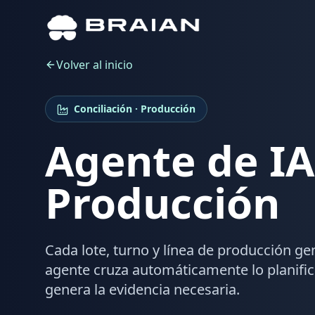
Volver al inicio
Conciliación · Producción
Agente de IA
Producción
Cada lote, turno y línea de producción ge
agente cruza automáticamente lo planifica
genera la evidencia necesaria.