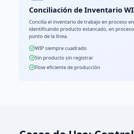
Conciliación de Inventario W
Concilia el inventario de trabajo en proceso e
identificando producto estancado, en proceso
punto de la línea.
WIP siempre cuadrado
Sin producto sin registrar
Flow eficiente de producción