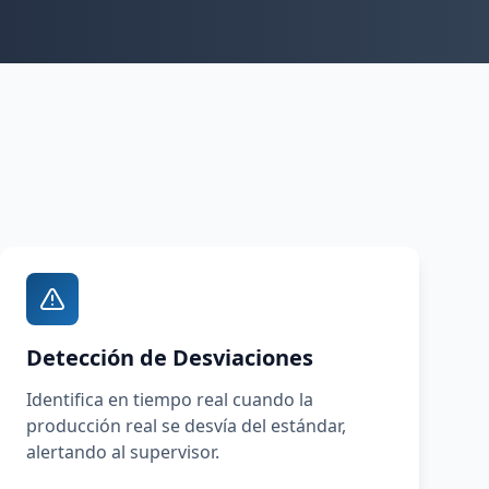
Detección de Desviaciones
Identifica en tiempo real cuando la
producción real se desvía del estándar,
alertando al supervisor.