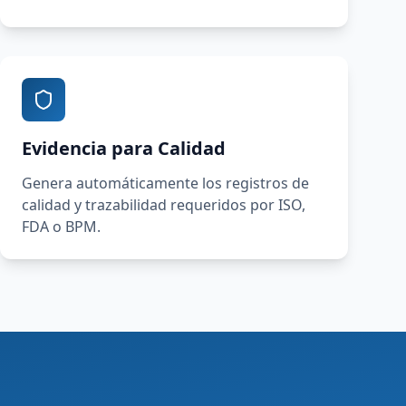
Evidencia para Calidad
Genera automáticamente los registros de
calidad y trazabilidad requeridos por ISO,
FDA o BPM.