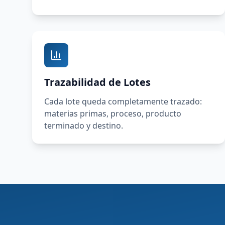
Trazabilidad de Lotes
Cada lote queda completamente trazado:
materias primas, proceso, producto
terminado y destino.