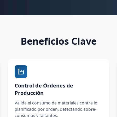
Beneficios Clave
Control de Órdenes de
Producción
Valida el consumo de materiales contra lo
planificado por orden, detectando sobre-
consumos y faltantes.