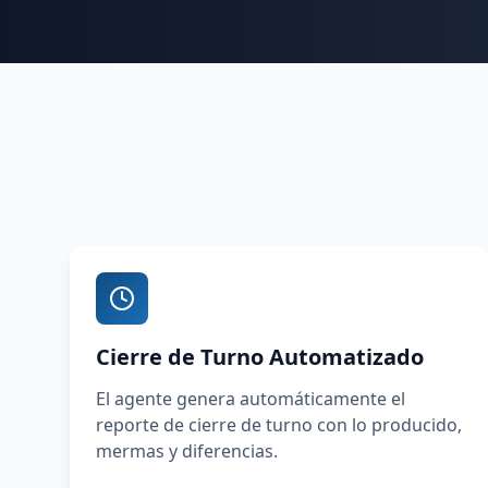
Cierre de Turno Automatizado
El agente genera automáticamente el
reporte de cierre de turno con lo producido,
mermas y diferencias.