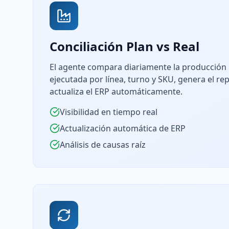
Conciliación Plan vs Real
El agente compara diariamente la producción 
ejecutada por línea, turno y SKU, genera el re
actualiza el ERP automáticamente.
Visibilidad en tiempo real
Actualización automática de ERP
Análisis de causas raíz