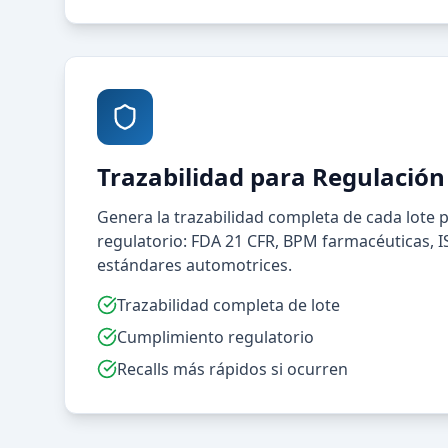
Trazabilidad para Regulación
Genera la trazabilidad completa de cada lote
regulatorio: FDA 21 CFR, BPM farmacéuticas, I
estándares automotrices.
Trazabilidad completa de lote
Cumplimiento regulatorio
Recalls más rápidos si ocurren