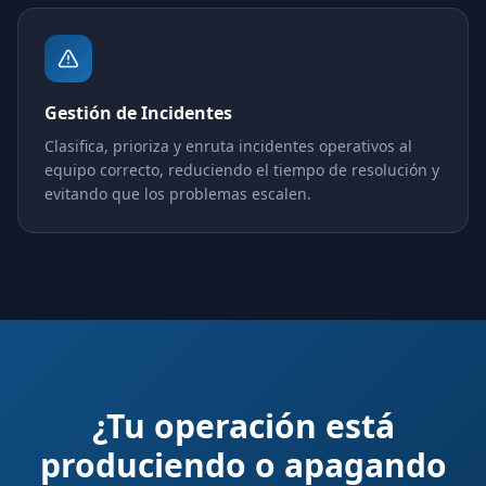
Gestión de Incidentes
Clasifica, prioriza y enruta incidentes operativos al
equipo correcto, reduciendo el tiempo de resolución y
evitando que los problemas escalen.
¿Tu operación está
produciendo o apagando