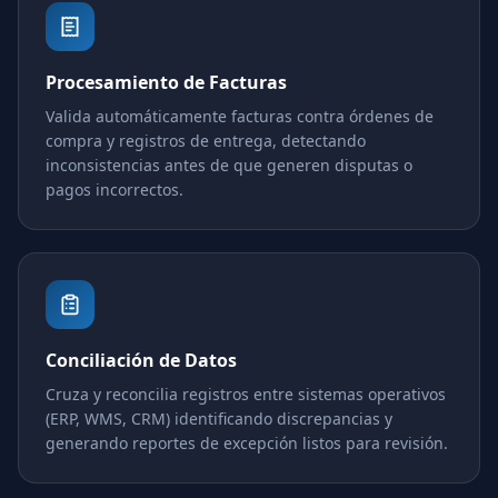
Procesamiento de Facturas
Valida automáticamente facturas contra órdenes de
compra y registros de entrega, detectando
inconsistencias antes de que generen disputas o
pagos incorrectos.
Conciliación de Datos
Cruza y reconcilia registros entre sistemas operativos
(ERP, WMS, CRM) identificando discrepancias y
generando reportes de excepción listos para revisión.