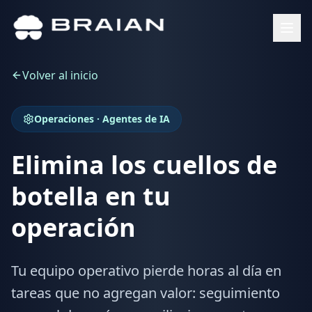
Volver al inicio
Operaciones · Agentes de IA
Elimina los cuellos de
botella en tu
operación
Tu equipo operativo pierde horas al día en
tareas que no agregan valor: seguimiento