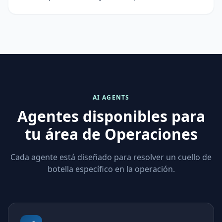
AI AGENTS
Agentes disponibles para
tu área de Operaciones
Cada agente está diseñado para resolver un cuello de
botella específico en la operación.