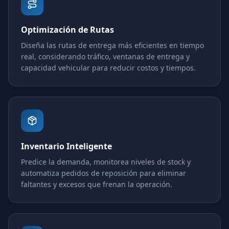
Optimización de Rutas
Diseña las rutas de entrega más eficientes en tiempo
real, considerando tráfico, ventanas de entrega y
capacidad vehicular para reducir costos y tiempos.
Inventario Inteligente
Predice la demanda, monitorea niveles de stock y
automatiza pedidos de reposición para eliminar
faltantes y excesos que frenan la operación.