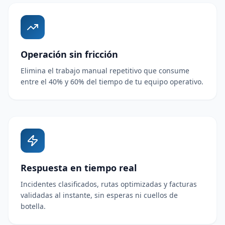
Operación sin fricción
Elimina el trabajo manual repetitivo que consume
entre el 40% y 60% del tiempo de tu equipo operativo.
Respuesta en tiempo real
Incidentes clasificados, rutas optimizadas y facturas
validadas al instante, sin esperas ni cuellos de
botella.