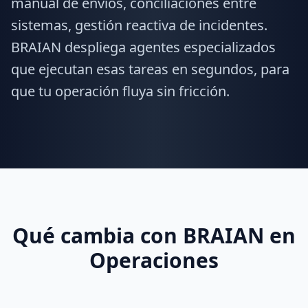
manual de envíos, conciliaciones entre
sistemas, gestión reactiva de incidentes.
BRAIAN despliega agentes especializados
que ejecutan esas tareas en segundos, para
que tu operación fluya sin fricción.
Qué cambia con BRAIAN en
Operaciones