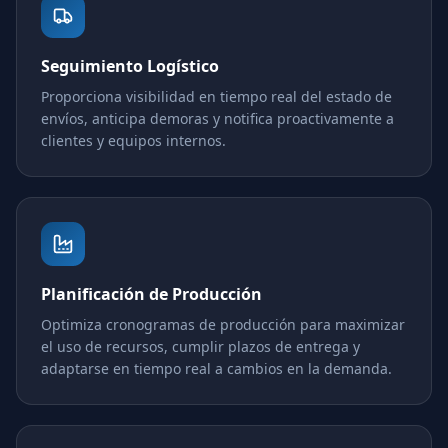
Seguimiento Logístico
Proporciona visibilidad en tiempo real del estado de
envíos, anticipa demoras y notifica proactivamente a
clientes y equipos internos.
Planificación de Producción
Optimiza cronogramas de producción para maximizar
el uso de recursos, cumplir plazos de entrega y
adaptarse en tiempo real a cambios en la demanda.