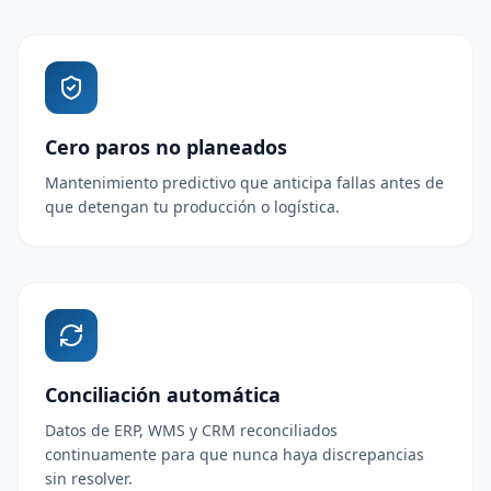
Cero paros no planeados
Mantenimiento predictivo que anticipa fallas antes de
que detengan tu producción o logística.
Conciliación automática
Datos de ERP, WMS y CRM reconciliados
continuamente para que nunca haya discrepancias
sin resolver.