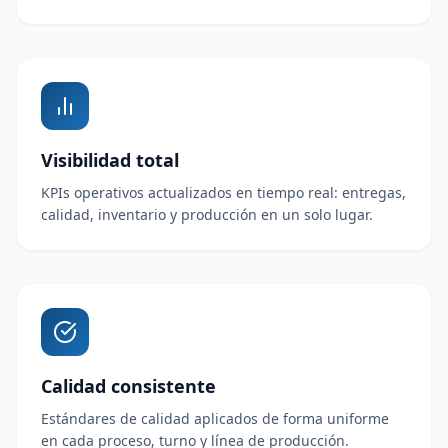
Visibilidad total
KPIs operativos actualizados en tiempo real: entregas,
calidad, inventario y producción en un solo lugar.
Calidad consistente
Estándares de calidad aplicados de forma uniforme
en cada proceso, turno y línea de producción.