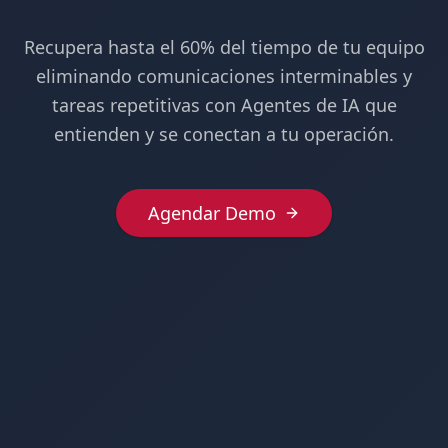
Recupera hasta el 60% del tiempo de tu equipo
eliminando comunicaciones interminables y
tareas repetitivas con Agentes de IA que
entienden y se conectan a tu operación.
Agendar Demo